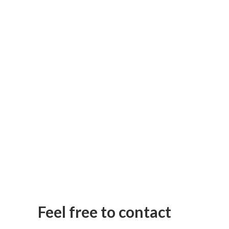
Feel free to contact