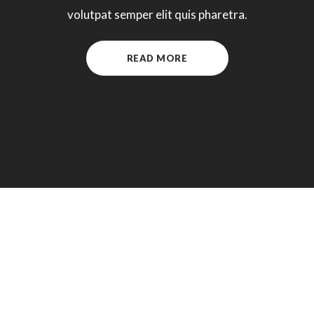
volutpat semper elit quis pharetra.
READ MORE