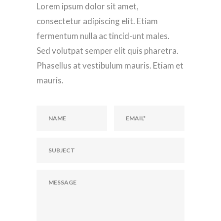
Lorem ipsum dolor sit amet,
consectetur adipiscing elit. Etiam
fermentum nulla ac tincid-unt males.
Sed volutpat semper elit quis pharetra.
Phasellus at vestibulum mauris. Etiam et
mauris.