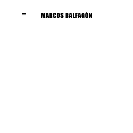
Contact Us