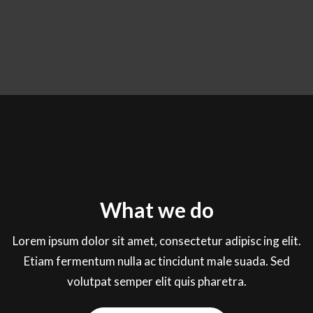
What we do
Lorem ipsum dolor sit amet, consectetur adipisc ing elit.
Etiam fermentum nulla ac tincidunt male suada. Sed
volutpat semper elit quis pharetra.