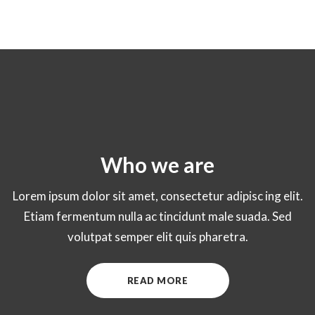
Who we are
Lorem ipsum dolor sit amet, consectetur adipisc ing elit.
Etiam fermentum nulla ac tincidunt male suada. Sed
volutpat semper elit quis pharetra.
READ MORE