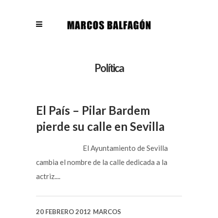
Política
El País – Pilar Bardem
pierde su calle en Sevilla
El Ayuntamiento de Sevilla
cambia el nombre de la calle dedicada a la
actriz....
20 FEBRERO 2012
MARCOS