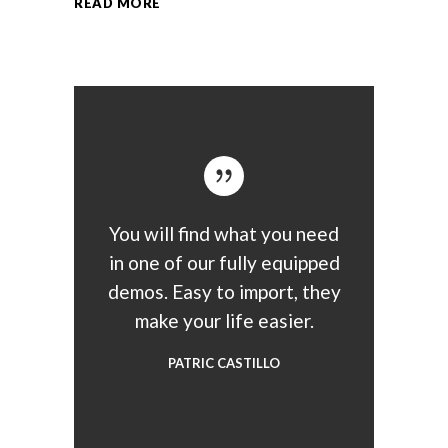
READ MORE
You will find what you need
in one of our fully equipped
demos. Easy to import, they
make your life easier.
PATRIC CASTILLO