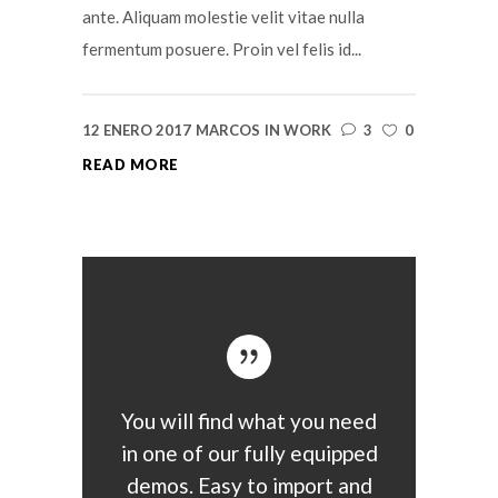
ante. Aliquam molestie velit vitae nulla
fermentum posuere. Proin vel felis id...
12 ENERO 2017
MARCOS
IN
WORK
3
0
READ MORE
You will find what you need
in one of our fully equipped
demos. Easy to import and