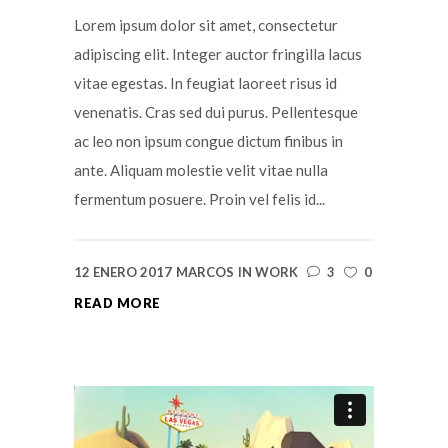
Lorem ipsum dolor sit amet, consectetur
adipiscing elit. Integer auctor fringilla lacus
vitae egestas. In feugiat laoreet risus id
venenatis. Cras sed dui purus. Pellentesque
ac leo non ipsum congue dictum finibus in
ante. Aliquam molestie velit vitae nulla
fermentum posuere. Proin vel felis id...
12 ENERO 2017
MARCOS
IN
WORK
3
0
READ MORE