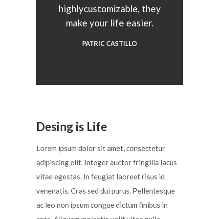
highlycustomizable, they
make your life easier.
PATRIC CASTILLO
Desing is Life
Lorem ipsum dolor sit amet, consectetur
adipiscing elit. Integer auctor fringilla lacus
vitae egestas. In feugiat laoreet risus id
venenatis. Cras sed dui purus. Pellentesque
ac leo non ipsum congue dictum finibus in