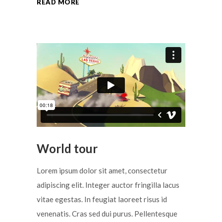
READ MORE
World tour
Lorem ipsum dolor sit amet, consectetur
adipiscing elit. Integer auctor fringilla lacus
vitae egestas. In feugiat laoreet risus id
venenatis. Cras sed dui purus. Pellentesque