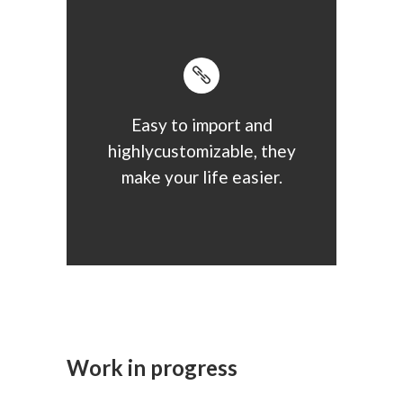
Easy to import and
highlycustomizable, they
make your life easier.
Work in progress