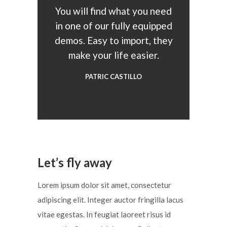
You will find what you need
in one of our fully equipped
demos. Easy to import, they
make your life easier.
PATRIC CASTILLO
Let’s fly away
Lorem ipsum dolor sit amet, consectetur
adipiscing elit. Integer auctor fringilla lacus
vitae egestas. In feugiat laoreet risus id