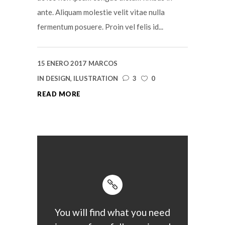
ante. Aliquam molestie velit vitae nulla
fermentum posuere. Proin vel felis id...
15 ENERO 2017
MARCOS
IN
DESIGN
,
ILUSTRATION
3
0
READ MORE
You will find what you need