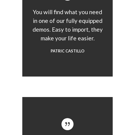
You will find what you need
in one of our fully equipped
demos. Easy to import, they
make your life easier.
PATRIC CASTILLO