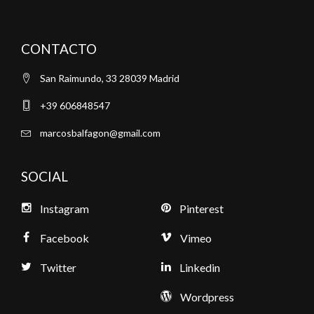
CONTACTO
San Raimundo, 33 28039 Madrid
+39 606848547
marcosbalfagon@gmail.com
SOCIAL
Instagram
Pinterest
Facebook
Vimeo
Twitter
Linkedin
Wordpress