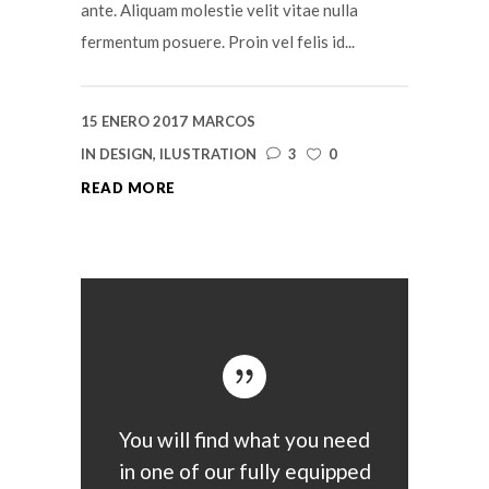
ante. Aliquam molestie velit vitae nulla
fermentum posuere. Proin vel felis id...
15 ENERO 2017
MARCOS
IN
DESIGN
,
ILUSTRATION
3
0
READ MORE
You will find what you need
in one of our fully equipped